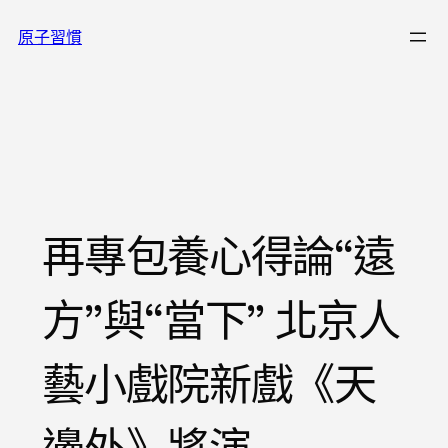
跳
原子習慣
至
主
要
內
容
再專包養心得論“遠
方”與“當下” 北京人
藝小戲院新戲《天