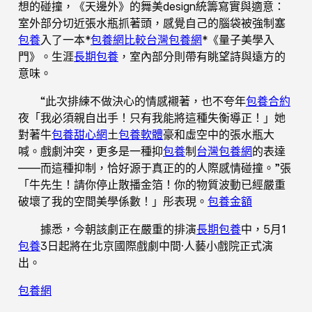
想的碰撞，《天邊外》的舞美design統籌寫實與適意：
室外部分切近張水瓶抓著頭，感覺自己的腦袋被強制塞
包養
入了一本*
包養網比較
台灣包養網
*《量子美學入
門》。生涯
長期包養
，室內部分則帶有眺望詩與遠方的
意味。
“此次排練不做決心的情感襯著，也不夸年
包養合約
夜「我必須親自出手！只有我能將這種失衡導正！」她
對著牛
包養甜心網
土
包養軟體
豪和虛空中的張水瓶大
喊。戲劇沖突，更多是一種抑
包養
制
台灣包養網
的表達
——而這種抑制，恰好源于真正的的人際感情碰撞。”張
「牛先生！請你停止散播金箔！你的物質波動已經嚴重
破壞了我的空間美學係數！」彤表現。
包養金額
據悉，今朝該劇正在嚴重的排演
長期包養
中，5月1
包養
3日起將在北京國際戲劇中間·人藝小戲院正式演
出。
包養網