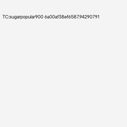
TC:sugarpopular900 6a00af38ef6587.94290791