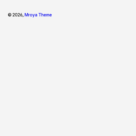
© 2026,
Mroya Theme