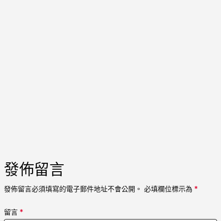
發佈留言
發佈留言必須填寫的電子郵件地址不會公開。
必填欄位標示為
*
留言
*