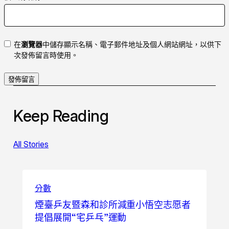
在
瀏覽器
中儲存顯示名稱、電子郵件地址及個人網站網址，以供下
次發佈留言時使用。
Keep Reading
All Stories
分數
煙臺乒友暨森和診所減重小悟空志愿者
提倡展開“宅乒乓”運動