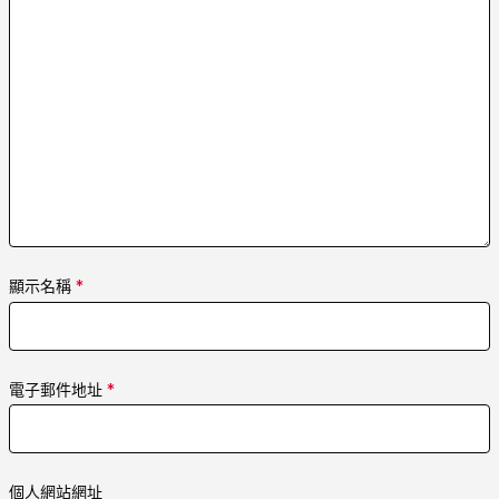
顯示名稱
*
電子郵件地址
*
個人網站網址