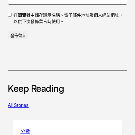
在
瀏覽器
中儲存顯示名稱、電子郵件地址及個人網站網址，
以供下次發佈留言時使用。
Keep Reading
All Stories
分數