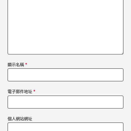
顯示名稱
*
電子郵件地址
*
個人網站網址