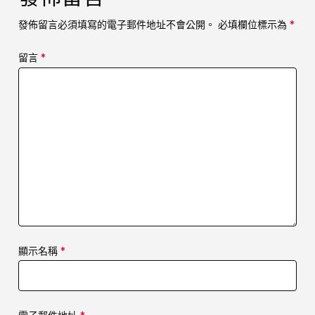
發佈留言必須填寫的電子郵件地址不會公開。
必填欄位標示為
*
留言
*
顯示名稱
*