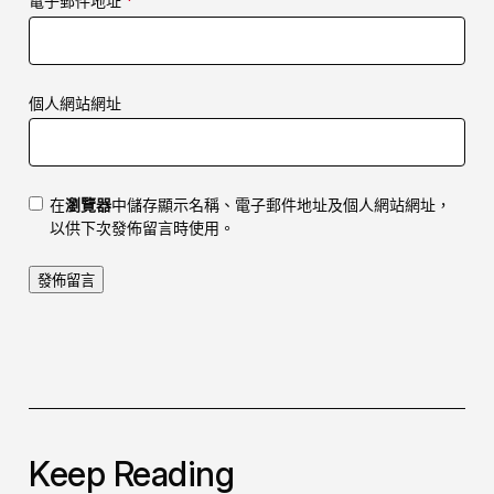
電子郵件地址
*
個人網站網址
在
瀏覽器
中儲存顯示名稱、電子郵件地址及個人網站網址，
以供下次發佈留言時使用。
Keep Reading