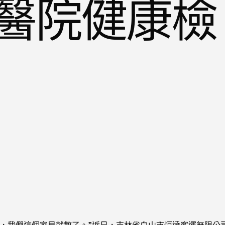
醫院健康檢
扶，我們這個家早就散了。”近日，吉林省白山市恒達客運無限