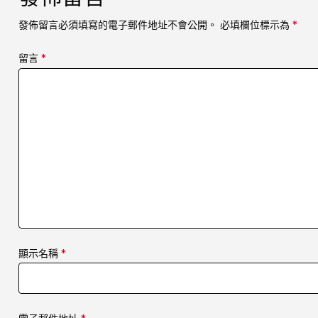
發佈留言必須填寫的電子郵件地址不會公開。
必填欄位標示為
*
留言
*
顯示名稱
*