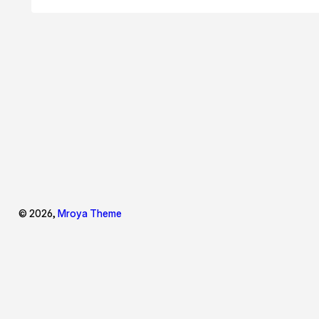
© 2026,
Mroya Theme