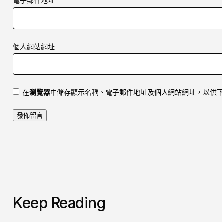
電子郵件地址
*
個人網站網址
在
瀏覽器
中儲存顯示名稱、電子郵件地址及個人網站網址，以供
Keep Reading