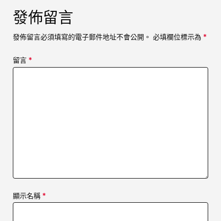
發佈留言
發佈留言必須填寫的電子郵件地址不會公開。
必填欄位標示為
*
留言
*
顯示名稱
*