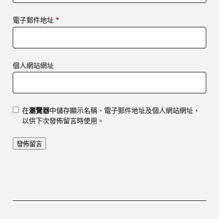
電子郵件地址
*
個人網站網址
在
瀏覽器
中儲存顯示名稱、電子郵件地址及個人網站網址，
以供下次發佈留言時使用。