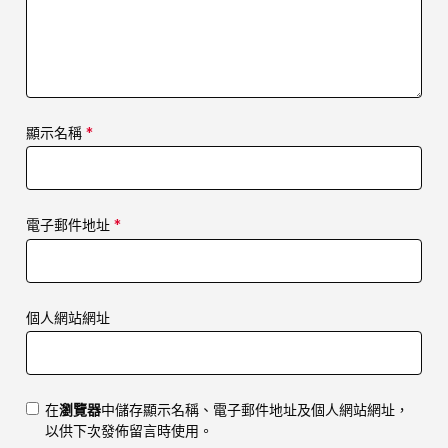
顯示名稱
*
電子郵件地址
*
個人網站網址
在
瀏覽器
中儲存顯示名稱、電子郵件地址及個人網站網址，
以供下次發佈留言時使用。