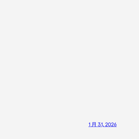
1 月 31, 2026