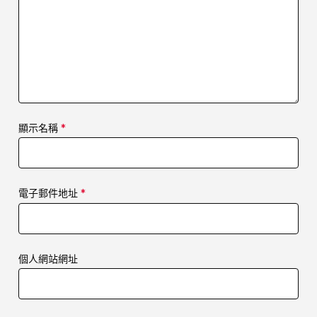
顯示名稱
*
電子郵件地址
*
個人網站網址