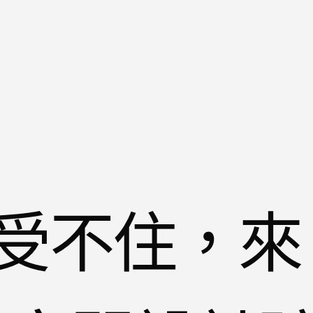
受不住，來