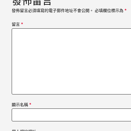
發佈留言
發佈留言必須填寫的電子郵件地址不會公開。
必填欄位標示為
*
留言
*
顯示名稱
*