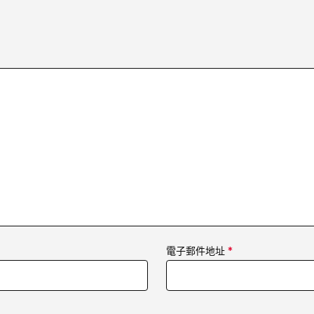
電子郵件地址
*