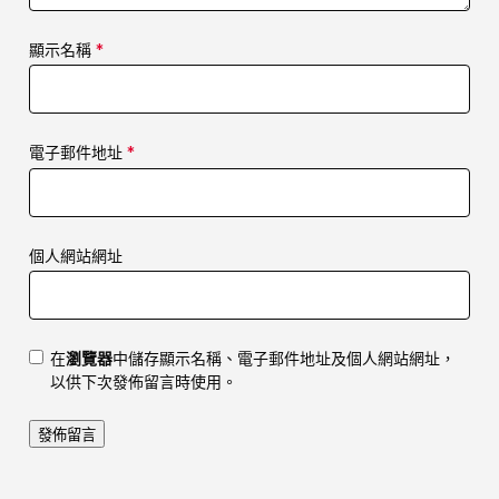
顯示名稱
*
電子郵件地址
*
個人網站網址
在
瀏覽器
中儲存顯示名稱、電子郵件地址及個人網站網址，
以供下次發佈留言時使用。