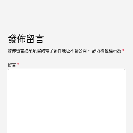
發佈留言
發佈留言必須填寫的電子郵件地址不會公開。
必填欄位標示為
*
留言
*