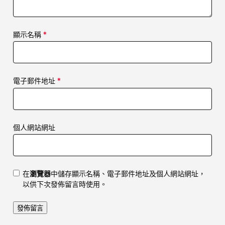
顯示名稱
*
電子郵件地址
*
個人網站網址
在
瀏覽器
中儲存顯示名稱、電子郵件地址及個人網站網址，
以供下次發佈留言時使用。