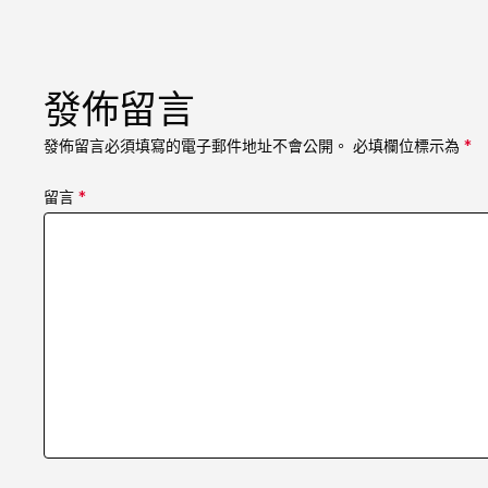
發佈留言
發佈留言必須填寫的電子郵件地址不會公開。
必填欄位標示為
*
留言
*