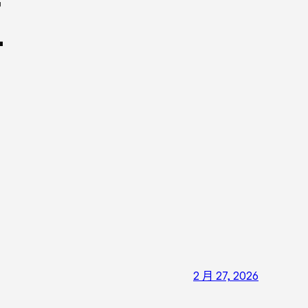
車
2 月 27, 2026