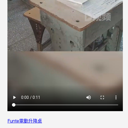
Funte電動升降桌