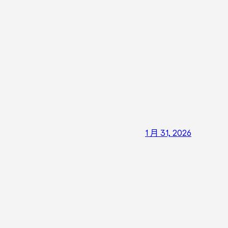
1 月 31, 2026