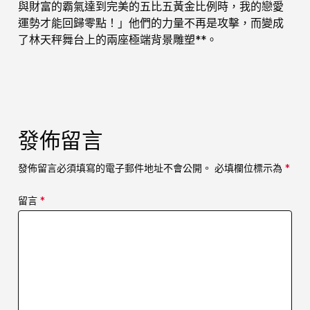
與財富的霸氣達到完美的五比五黃金比例時，我的戀愛
運勢才能回歸零點！」他們的力量不再是攻擊，而變成
了林天秤舞台上的兩座極端背景雕塑**。
發佈留言
發佈留言必須填寫的電子郵件地址不會公開。
必填欄位標示為
*
留言
*