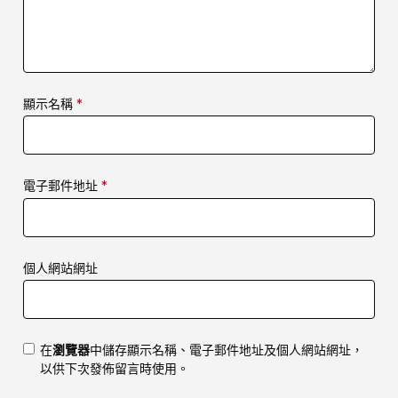
顯示名稱
*
電子郵件地址
*
個人網站網址
在
瀏覽器
中儲存顯示名稱、電子郵件地址及個人網站網址，
以供下次發佈留言時使用。