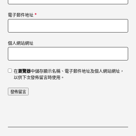
電子郵件地址
*
個人網站網址
在
瀏覽器
中儲存顯示名稱、電子郵件地址及個人網站網址，
以供下次發佈留言時使用。