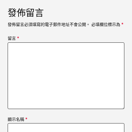
發佈留言
發佈留言必須填寫的電子郵件地址不會公開。
必填欄位標示為
*
留言
*
顯示名稱
*