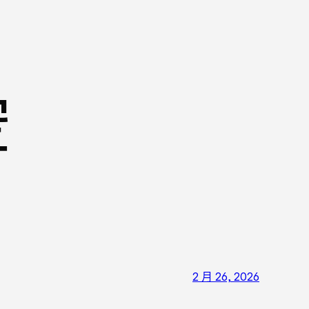
空
2 月 26, 2026