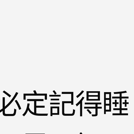
必定記得睡