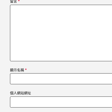
留言
*
顯示名稱
*
個人網站網址