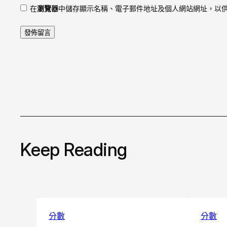
在
瀏覽器
中儲存顯示名稱、電子郵件地址及個人網站網址，以
Keep Reading
分數
分數