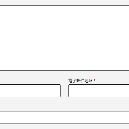
電子郵件地址
*