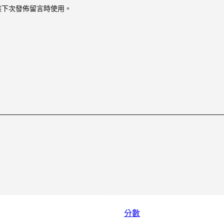
供下次發佈留言時使用。
分數