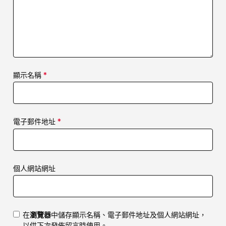
顯示名稱
*
電子郵件地址
*
個人網站網址
在
瀏覽器
中儲存顯示名稱、電子郵件地址及個人網站網址，
以供下次發佈留言時使用。