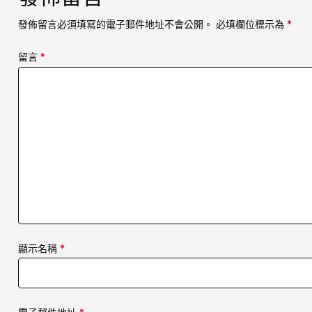
發佈留言必須填寫的電子郵件地址不會公開。
必填欄位標示為
*
留言
*
顯示名稱
*