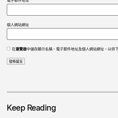
電子郵件地址
*
個人網站網址
在
瀏覽器
中儲存顯示名稱、電子郵件地址及個人網站網址，以供
Keep Reading