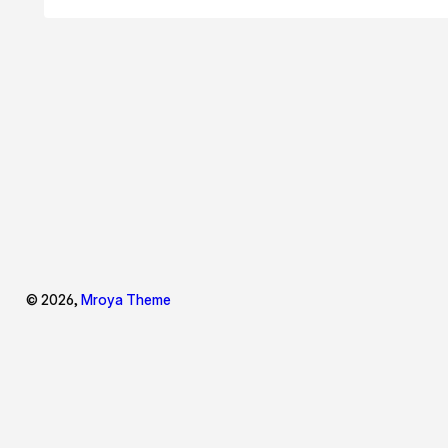
© 2026,
Mroya Theme