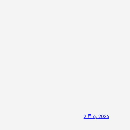
2 月 6, 2026