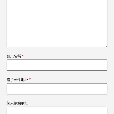
顯示名稱
*
電子郵件地址
*
個人網站網址