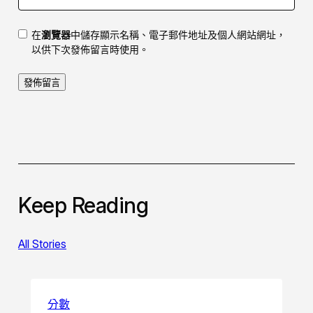
在
瀏覽器
中儲存顯示名稱、電子郵件地址及個人網站網址，
以供下次發佈留言時使用。
Keep Reading
All Stories
分數