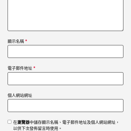
顯示名稱
*
電子郵件地址
*
個人網站網址
在
瀏覽器
中儲存顯示名稱、電子郵件地址及個人網站網址，
以供下次發佈留言時使用。