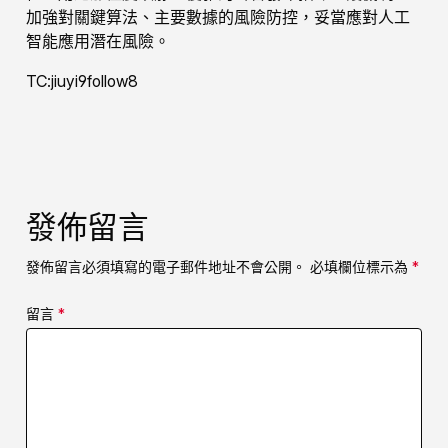
加強對關鍵算法、主要數據的風險防控，妥當應對人工
智能應用潛在風險。
TC:jiuyi9follow8
發佈留言
發佈留言必須填寫的電子郵件地址不會公開。
必填欄位標示為
*
留言
*