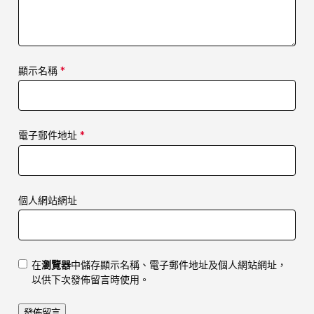
顯示名稱
*
電子郵件地址
*
個人網站網址
在
瀏覽器
中儲存顯示名稱、電子郵件地址及個人網站網址，
以供下次發佈留言時使用。