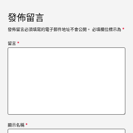
發佈留言
發佈留言必須填寫的電子郵件地址不會公開。
必填欄位標示為
*
留言
*
顯示名稱
*