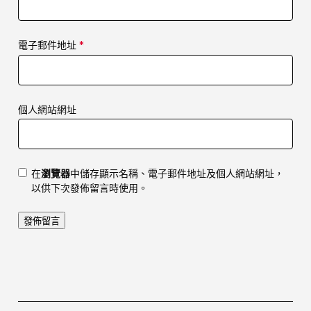
電子郵件地址
*
個人網站網址
在
瀏覽器
中儲存顯示名稱、電子郵件地址及個人網站網址，
以供下次發佈留言時使用。