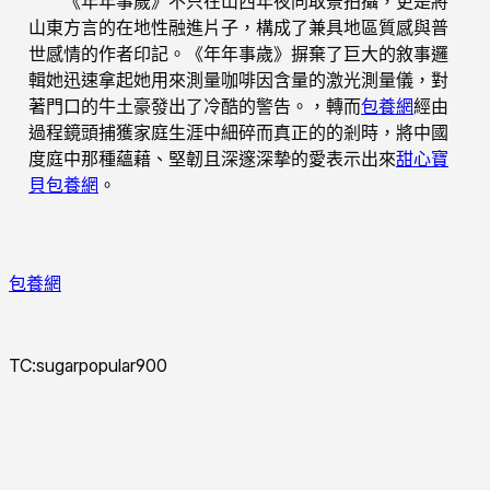
《年年事歲》不只在山西年夜同取景拍攝，更是將
山東方言的在地性融進片子，構成了兼具地區質感與普
世感情的作者印記。《年年事歲》摒棄了巨大的敘事邏
輯她迅速拿起她用來測量咖啡因含量的激光測量儀，對
著門口的牛土豪發出了冷酷的警告。，轉而
包養網
經由
過程鏡頭捕獲家庭生涯中細碎而真正的的剎時，將中國
度庭中那種蘊藉、堅韌且深邃深摯的愛表示出來
甜心寶
貝包養網
。
包養網
TC:sugarpopular900