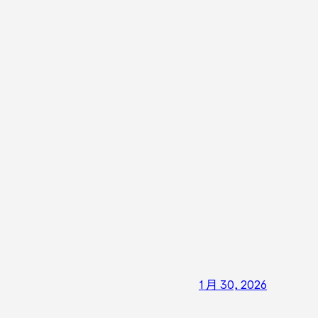
1 月 30, 2026