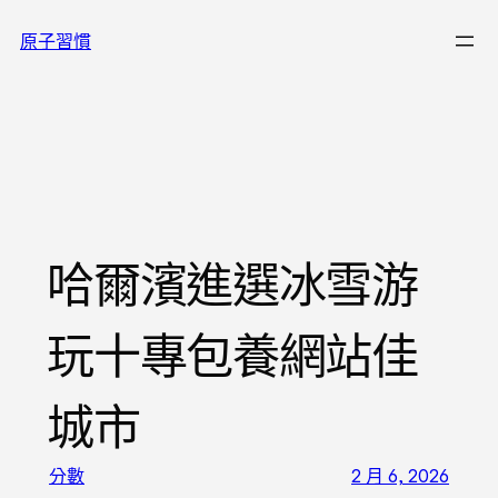
跳
原子習慣
至
主
要
內
容
哈爾濱進選冰雪游
玩十專包養網站佳
城市
分數
2 月 6, 2026