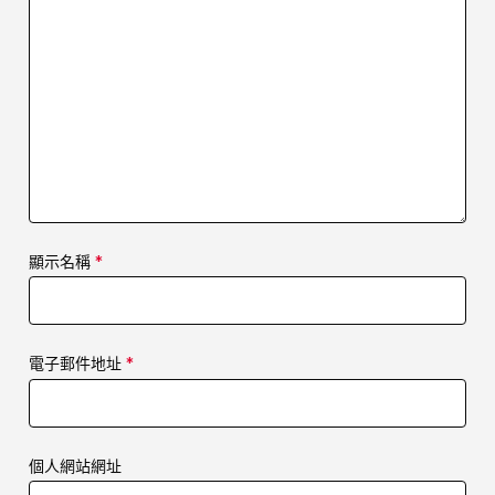
顯示名稱
*
電子郵件地址
*
個人網站網址