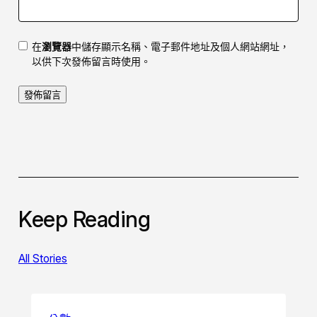
在
瀏覽器
中儲存顯示名稱、電子郵件地址及個人網站網址，
以供下次發佈留言時使用。
Keep Reading
All Stories