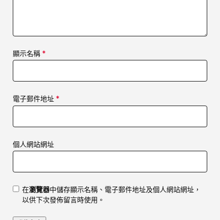
顯示名稱
*
電子郵件地址
*
個人網站網址
在
瀏覽器
中儲存顯示名稱、電子郵件地址及個人網站網址，
以供下次發佈留言時使用。