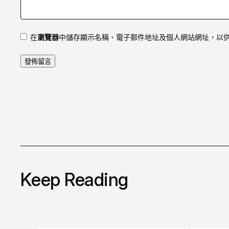
在
瀏覽器
中儲存顯示名稱、電子郵件地址及個人網站網址，以
Keep Reading