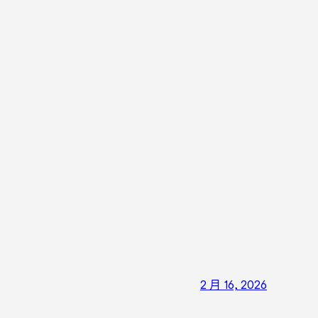
2 月 16, 2026