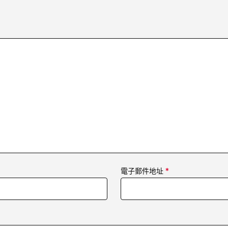
電子郵件地址
*