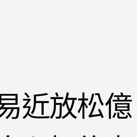
易近放松億