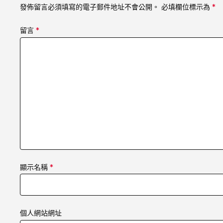
發佈留言必須填寫的電子郵件地址不會公開。
必填欄位標示為
*
留言
*
顯示名稱
*
個人網站網址