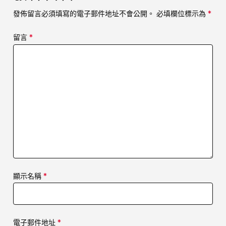
發佈留言必須填寫的電子郵件地址不會公開。
必填欄位標示為
*
留言
*
顯示名稱
*
電子郵件地址
*