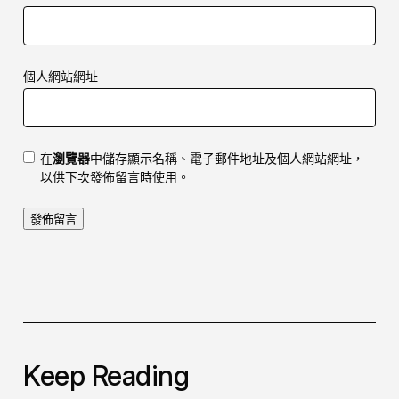
個人網站網址
在
瀏覽器
中儲存顯示名稱、電子郵件地址及個人網站網址，
以供下次發佈留言時使用。
Keep Reading