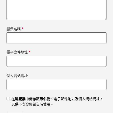
顯示名稱
*
電子郵件地址
*
個人網站網址
在
瀏覽器
中儲存顯示名稱、電子郵件地址及個人網站網址，
以供下次發佈留言時使用。