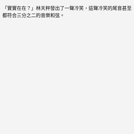
「實實在在？」林天秤發出了一聲冷笑，這聲冷笑的尾音甚至
都符合三分之二的音樂和弦。