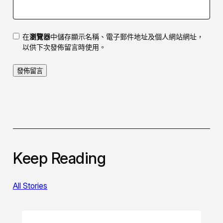
在
瀏覽器
中儲存顯示名稱、電子郵件地址及個人網站網址，
以供下次發佈留言時使用。
Keep Reading
All Stories