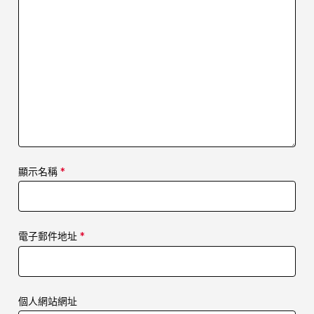
顯示名稱
*
電子郵件地址
*
個人網站網址