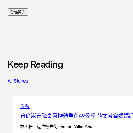
Keep Reading
All Stories
分數
曾億嵐升降桌嚴控體重在49公斤 范文芳當媽媽
林天秤，這位被失衡Herman Miller Aer…