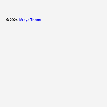
© 2026,
Mroya Theme