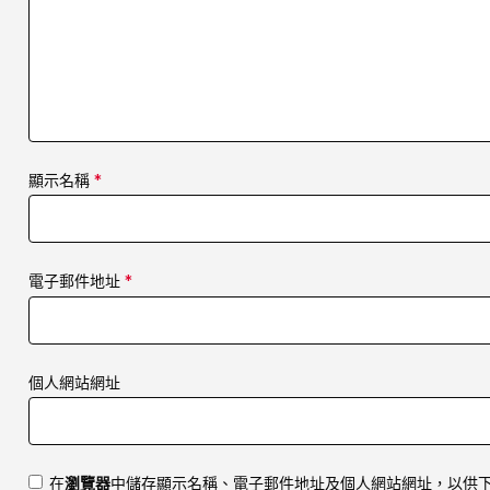
顯示名稱
*
電子郵件地址
*
個人網站網址
在
瀏覽器
中儲存顯示名稱、電子郵件地址及個人網站網址，以供