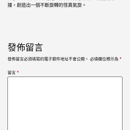
撞，創造出一個不斷旋轉的怪異氣旋。
發佈留言
發佈留言必須填寫的電子郵件地址不會公開。
必填欄位標示為
*
留言
*