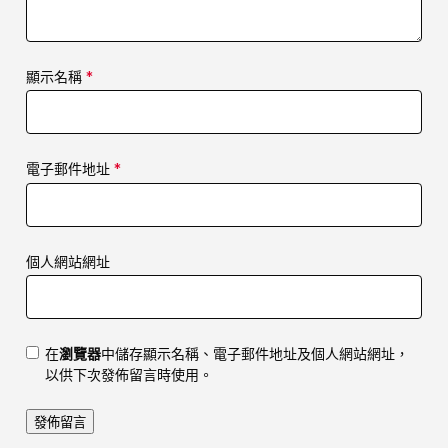
顯示名稱
*
電子郵件地址
*
個人網站網址
在
瀏覽器
中儲存顯示名稱、電子郵件地址及個人網站網址，
以供下次發佈留言時使用。