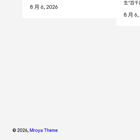
生“百千
8 月 6, 2026
8 月 6,
© 2026,
Mroya Theme