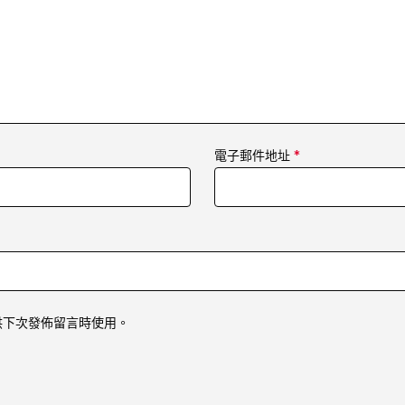
電子郵件地址
*
供下次發佈留言時使用。