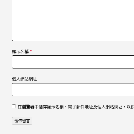
顯示名稱
*
個人網站網址
在
瀏覽器
中儲存顯示名稱、電子郵件地址及個人網站網址，以